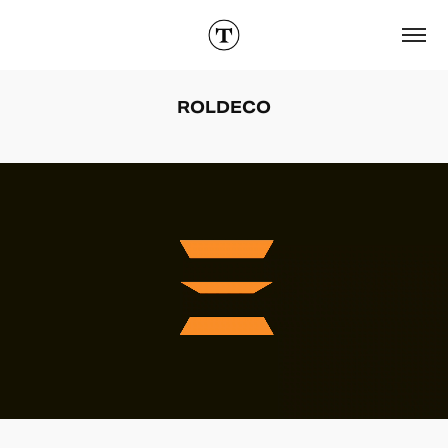
ROLDECO