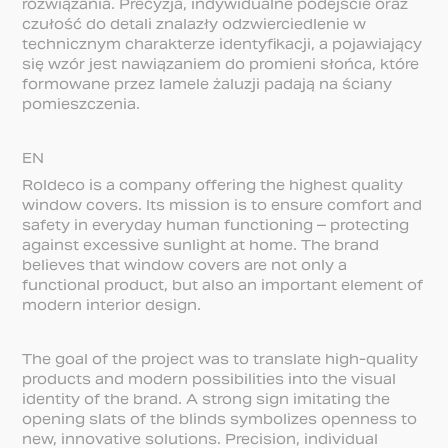
rozwiązania. Precyzja, indywidualne podejście oraz
czułość do detali znalazły odzwierciedlenie w
technicznym charakterze identyfikacji, a pojawiający
się wzór jest nawiązaniem do promieni słońca, które
formowane przez lamele żaluzji padają na ściany
pomieszczenia.
EN
Roldeco is a company offering the highest quality
window covers. Its mission is to ensure comfort and
safety in everyday human functioning – protecting
against excessive sunlight at home. The brand
believes that window covers are not only a
functional product, but also an important element of
modern interior design.
The goal of the project was to translate high-quality
products and modern possibilities into the visual
identity of the brand. A strong sign imitating the
opening slats of the blinds symbolizes openness to
new, innovative solutions. Precision, individual